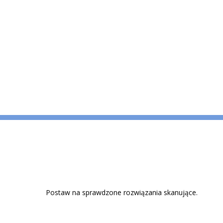
Postaw na sprawdzone rozwiązania skanujące.