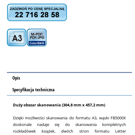
Opis
Specyfikacja techniczna
Duży obszar skanowania (304,8 mm x 457,2 mm)
Dzięki możliwości skanowania do formatu A3, wąski FB5000X
doskonale nadaje się do skanowania kompletnych
rozkładówek książek, dwóch stron formatu Letter