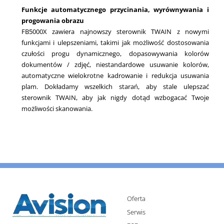
Funkcje automatycznego przycinania, wyrównywania i
progowania obrazu
FB5000X zawiera najnowszy sterownik TWAIN z nowymi
funkcjami i ulepszeniami, takimi jak możliwość dostosowania
czułości progu dynamicznego, dopasowywania kolorów
dokumentów / zdjęć, niestandardowe usuwanie kolorów,
automatyczne wielokrotne kadrowanie i redukcja usuwania
plam. Dokładamy wszelkich starań, aby stale ulepszać
sterownik TWAIN, aby jak nigdy dotąd wzbogacać Twoje
możliwości skanowania.
Oferta
Serwis