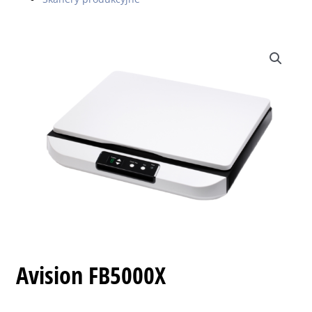
Avision FB5000X