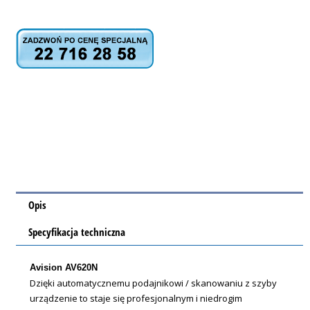
Opis
Specyfikacja techniczna
Avision AV620N
Dzięki automatycznemu podajnikowi / skanowaniu z szyby
urządzenie to staje się profesjonalnym i niedrogim