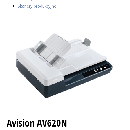
Skanery produkcyjne
Avision AV620N