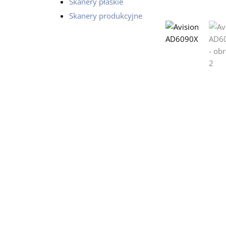
Skanery płaskie
Skanery produkcyjne