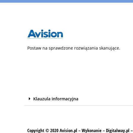
Postaw na sprawdzone rozwiązania skanujące.
Klauzula informacyjna
Copyright © 2020 Avision.pl – Wykonanie – Digitalway.pl –