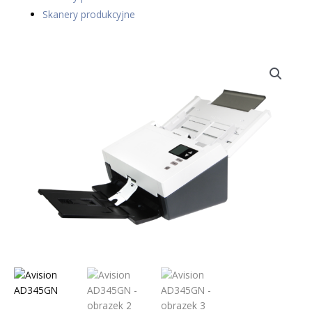
Skanery produkcyjne