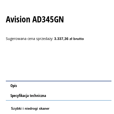
Avision AD345GN
Sugerowana cena sprzedaży:
3.337,36
zł brutto
Opis
Specyfikacja techniczna
Szybki i niedrogi skaner