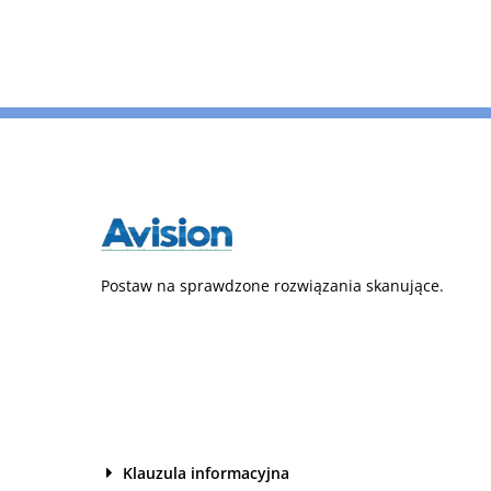
Postaw na sprawdzone rozwiązania skanujące.
Klauzula informacyjna