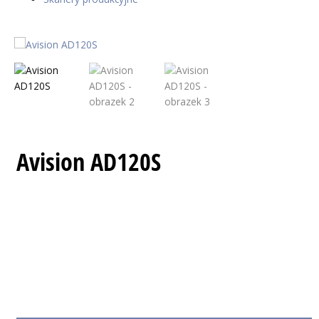
Avision AD120S