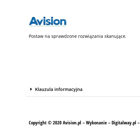
Postaw na sprawdzone rozwiązania skanujące.
Klauzula informacyjna
Copyright © 2020 Avision.pl – Wykonanie – Digitalway.pl –