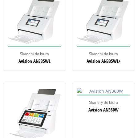
Skanery do biura
Skanery do biura
Avision AN335WL
Avision AN335WL+
Skanery do biura
Avision AN360W