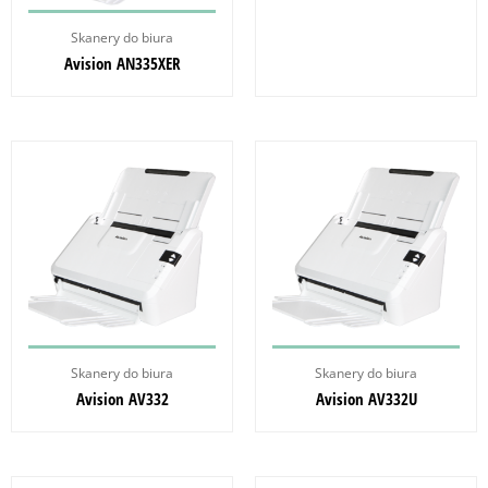
Skanery do biura
Avision AN335XER
Skanery do biura
Skanery do biura
Avision AV332
Avision AV332U