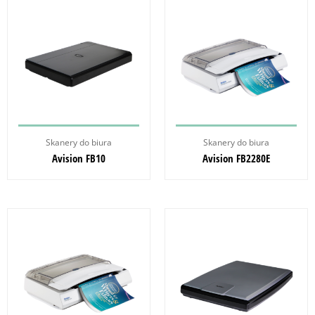
Skanery do biura
Skanery do biura
Avision FB10
Avision FB2280E